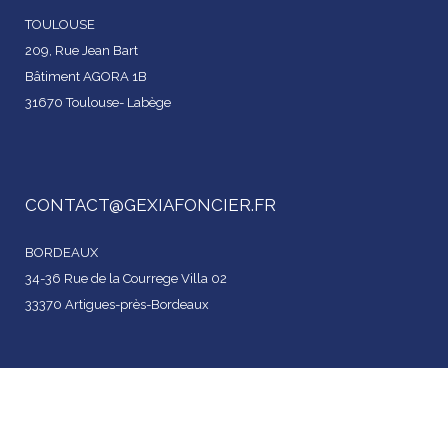
TOULOUSE
209, Rue Jean Bart
Bâtiment AGORA 1B
31670 Toulouse- Labège
CONTACT@GEXIAFONCIER.FR
BORDEAUX
34-36 Rue de la Courrege Villa 02
33370 Artigues-près-Bordeaux