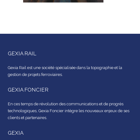
GEXIA RAIL
Gexia Rail est une société spécialisée dans la topographie et la
gestion de projets ferroviaires.
GEXIA FONCIER
En ces temps de révolution des communications et de progrès
technologiques, Gexia Foncier intègre les nouveaux enjeux de ses
clients et partenaires.
GEXIA