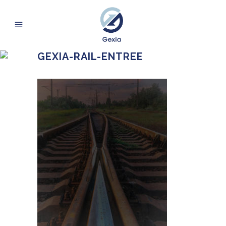
GEXIA-RAIL-ENTREE