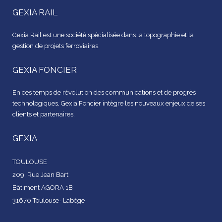
GEXIA RAIL
Gexia Rail est une société spécialisée dans la topographie et la
gestion de projets ferroviaires.
GEXIA FONCIER
En ces temps de révolution des communications et de progrès
technologiques, Gexia Foncier intègre les nouveaux enjeux de ses
clients et partenaires.
GEXIA
TOULOUSE
209, Rue Jean Bart
Bâtiment AGORA 1B
31670 Toulouse- Labège