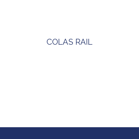
COLAS RAIL