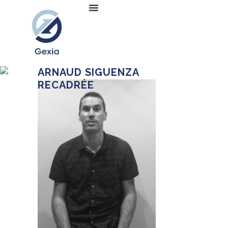
ARNAUD SIGUENZA
RECADRÉE