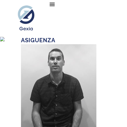
ASIGUENZA