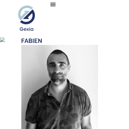
FABIEN