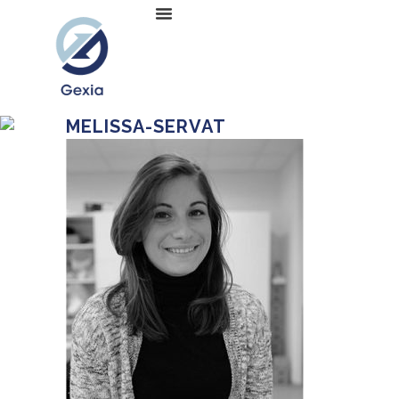
MELISSA-SERVAT