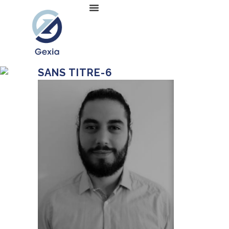
SANS TITRE-6