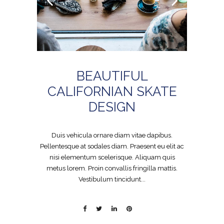
BEAUTIFUL
CALIFORNIAN SKATE
DESIGN
Duis vehicula ornare diam vitae dapibus.
Pellentesque at sodales diam. Praesent eu elit ac
nisi elementum scelerisque. Aliquam quis
metus lorem. Proin convallis fringilla mattis.
Vestibulum tincidunt...