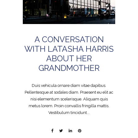
A CONVERSATION
WITH LATASHA HARRIS
ABOUT HER
GRANDMOTHER
Duis vehicula ornare diam vitae dapibus.
Pellentesque at sodales diam. Praesent eu elit ac
nisi elementum scelerisque. Aliquam quis
metus lorem. Proin convallis fringilla mattis.
Vestibulum tincidunt...