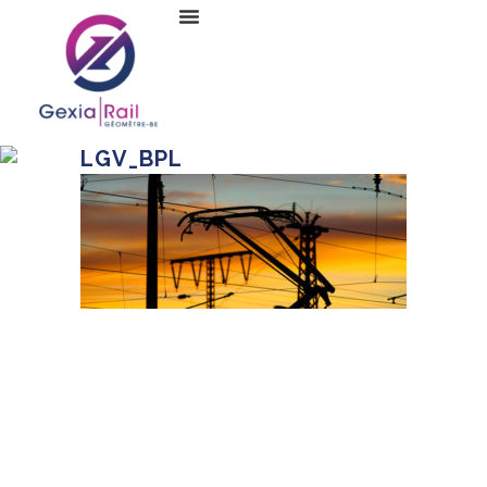
LGV_BPL