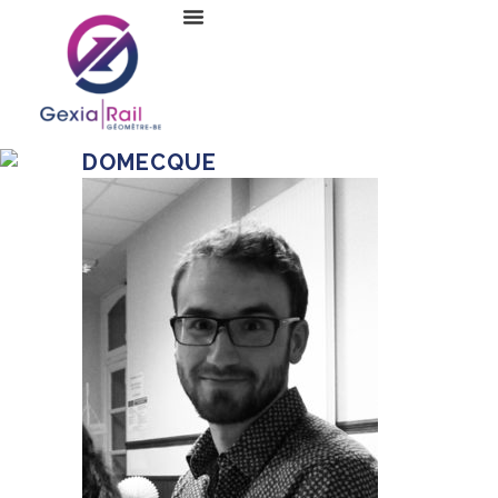
DOMECQUE