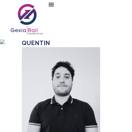
QUENTIN