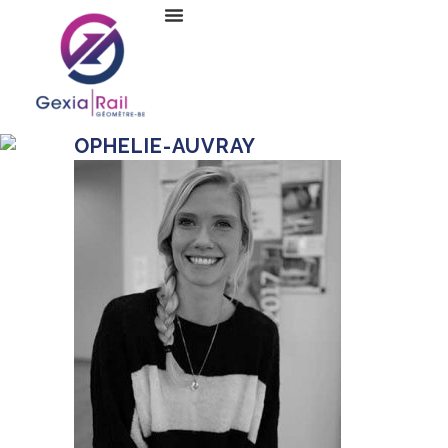
OPHELIE-AUVRAY