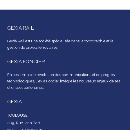
GEXIA RAIL
Gexia Rail est une société spécialisée dans la topographie et la
gestion de projets ferroviaires.
GEXIA FONCIER
En ces temps de révolution des communications et de progrès
technologiques, Gexia Foncier intègre les nouveaux enjeux de ses
clients et partenaires.
GEXIA
TOULOUSE
209, Rue Jean Bart