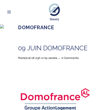
DOMOFRANCE
09 JUIN
DOMOFRANCE
Posted at 18:03h
in
by
sandra
0 Comments