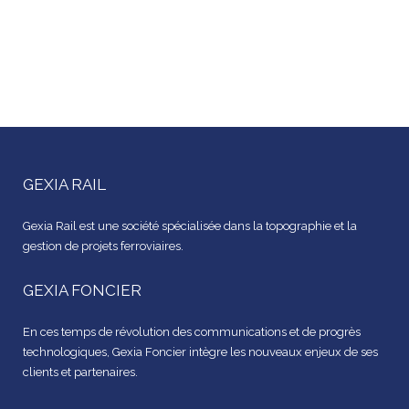
GEXIA RAIL
Gexia Rail est une société spécialisée dans la topographie et la
gestion de projets ferroviaires.
GEXIA FONCIER
En ces temps de révolution des communications et de progrès
technologiques, Gexia Foncier intègre les nouveaux enjeux de ses
clients et partenaires.