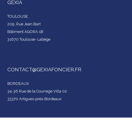
GEXIA
TOULOUSE
209, Rue Jean Bart
Bâtiment AGORA 1B
31670 Toulouse- Labège
CONTACT@GEXIAFONCIER.FR
BORDEAUX
34-36 Rue de la Courrege Villa 02
33370 Artigues-près-Bordeaux