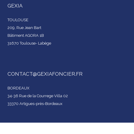
GEXIA
TOULOUSE
209, Rue Jean Bart
Bâtiment AGORA 1B
31670 Toulouse- Labège
CONTACT@GEXIAFONCIER.FR
BORDEAUX
34-36 Rue de la Courrege Villa 02
33370 Artigues-près-Bordeaux