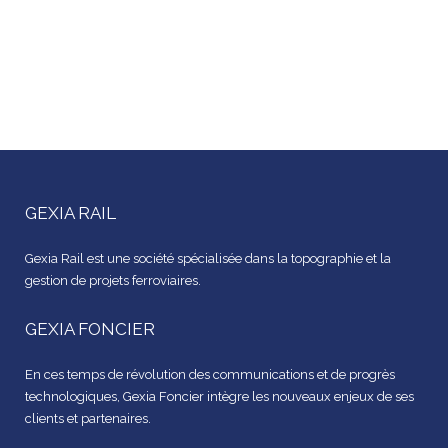
GEXIA RAIL
Gexia Rail est une société spécialisée dans la topographie et la
gestion de projets ferroviaires.
GEXIA FONCIER
En ces temps de révolution des communications et de progrès
technologiques, Gexia Foncier intègre les nouveaux enjeux de ses
clients et partenaires.