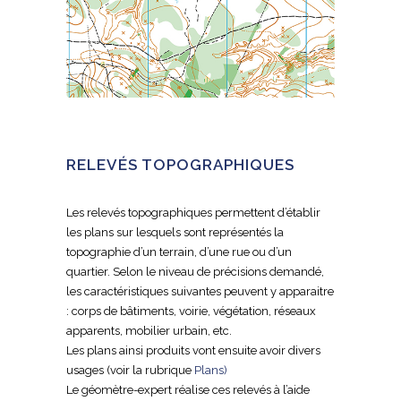
RELEVÉS TOPOGRAPHIQUES
Les relevés topographiques permettent d’établir
les plans sur lesquels sont représentés la
topographie d’un terrain, d’une rue ou d’un
quartier. Selon le niveau de précisions demandé,
les caractéristiques suivantes peuvent y apparaitre
: corps de bâtiments, voirie, végétation, réseaux
apparents, mobilier urbain, etc.
Les plans ainsi produits vont ensuite avoir divers
usages (voir la rubrique
Plans)
Le géomètre-expert réalise ces relevés à l’aide