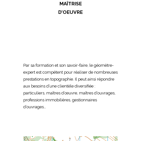
MAÎTRISE
D’OEUVRE
Par sa formation et son savoir-faire, le géomètre-
expert est compétent pour réaliser de nombreuses
prestations en topographie. Il peut ainsi répondre
aux besoins d’une clientèle diversifiée :
particuliers, maîtres d’œuvre, maîtres d’ouvrages,
professions immobilières, gestionnaires
d’ouvrages…