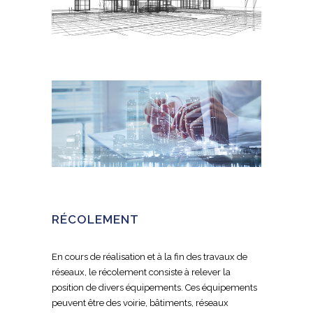
RÉCOLEMENT
En cours de réalisation et à la fin des travaux de
réseaux, le récolement consiste à relever la
position de divers équipements. Ces équipements
peuvent être des voirie, bâtiments, réseaux