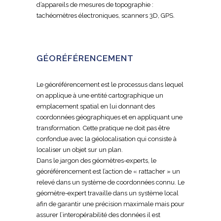
d’appareils de mesures de topographie :
tachéomètres électroniques, scanners 3D, GPS.
GÉORÉFÉRENCEMENT
Le géoréférencement est le processus dans lequel
on applique à une entité cartographique un
emplacement spatial en lui donnant des
coordonnées géographiques et en appliquant une
transformation. Cette pratique ne doit pas être
confondue avec la géolocalisation qui consiste à
localiser un objet sur un plan.
Dans le jargon des géomètres-experts, le
géoréférencement est l’action de « rattacher » un
relevé dans un système de coordonnées connu. Le
géomètre-expert travaille dans un système local
afin de garantir une précision maximale mais pour
assurer l’interopérabilité des données il est