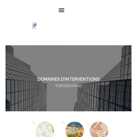
DOMAINES D’INTERVENTIONS
TOPOGRAPHIE