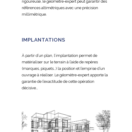
rigoureuse, le géomètre-expert peut garantir des
références altimétriques avec une précision
millimétrique.
IMPLANTATIONS
À partir d’un plan, l’implantation permet de
matérialiser sur le terrain à l’aide de repères
(marques, piquets…) la position et l’emprise d’un
ouvrage à réaliser. Le géomètre-expert apporte la
garantie de l’exactitude de cette opération
décisive…