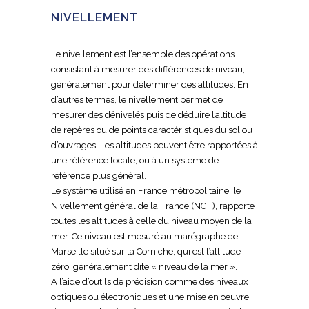
NIVELLEMENT
Le nivellement est l’ensemble des opérations
consistant à mesurer des différences de niveau,
généralement pour déterminer des altitudes. En
d’autres termes, le nivellement permet de
mesurer des dénivelés puis de déduire l’altitude
de repères ou de points caractéristiques du sol ou
d’ouvrages. Les altitudes peuvent être rapportées à
une référence locale, ou à un système de
référence plus général.
Le système utilisé en France métropolitaine, le
Nivellement général de la France (NGF), rapporte
toutes les altitudes à celle du niveau moyen de la
mer. Ce niveau est mesuré au marégraphe de
Marseille situé sur la Corniche, qui est l’altitude
zéro, généralement dite « niveau de la mer ».
A l’aide d’outils de précision comme des niveaux
optiques ou électroniques et une mise en oeuvre