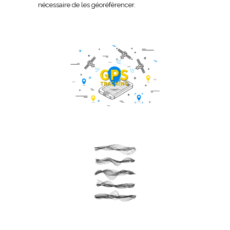
nécessaire de les géoréférencer.