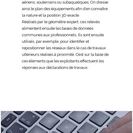
aériens, souterrains ou subaquatiques. On dresse
ainsi le plan des équipements afin d’en connaître
la nature et la position 3D exacte.
Réalisés par le géomètre-expert, ces relevés
alimentent ensuite les bases de données
communes aux professionnels. Ils sont ensuite
utilisés, par exemple, pour identifier et
repositionner les réseaux dans le cas de travaux
ultérieurs réalisés à proximité. C’est sur la base de
ces éléments que les exploitants effectuent les
réponses aux déclarations de travaux.