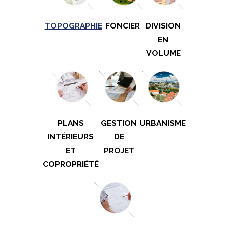
TOPOGRAPHIE
FONCIER
DIVISION
EN
VOLUME
PLANS
GESTION
URBANISME
INTÉRIEURS
DE
ET
PROJET
COPROPRIÉTÉ